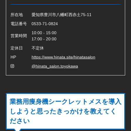
所在地
愛知県豊川市八幡町西赤土75-11
電話番号
0533-71-0824
10:00 - 15:00
営業時間
17:00 - 20:00
定休日
不定休
HP
https://www.hinata.site/hinatasalon
@hinata_salon.toyokawa
業務用痩身機シークレットメスを導入
しようと思ったきっかけを教えてく
ださい