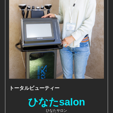
トータルビューティー
ひなたsalon
ひなたサロン