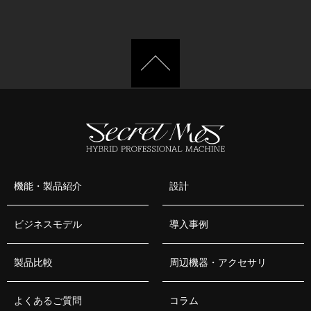
機能・製品紹介
設計
ビジネスモデル
導入事例
製品比較
周辺機器・アクセサリ
よくあるご質問
コラム