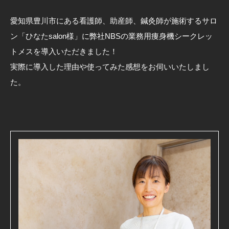
愛知県豊川市にある看護師、助産師、鍼灸師が施術するサロ
ン「ひなたsalon様」に弊社NBSの業務用痩身機シークレッ
トメスを導入いただきました！
実際に導入した理由や使ってみた感想をお伺いいたしまし
た。