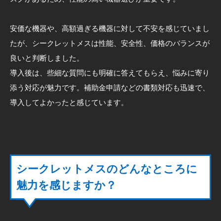
安価な機器や、高額過ぎる機器に対して不安を感じていまし
たが、シークレットメスは性能、安全性、価格のバランスが
良いと判断しました。
導入後は、些細な質問にも明確に答えてもらえ、悩みに寄り
添う対応が魅力です。補助金申請などの書類対応も迅速で、
導入してよかったと感じています。
シークレットメスのどんなところに
魅力を感じますか？