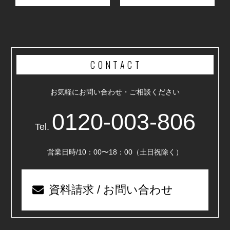
CONTACT
お気軽にお問い合わせ・ご相談ください
0120-003-806
Tel.
営業日時/10：00〜18：00（土日祝除く）
資料請求 / お問い合わせ