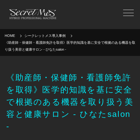
MENU
HOME
シークレットメス導入事例
《助産師・保健師・看護師免許を取得》医学的知識を基に安全で根拠のある機器を取
り扱う美容と健康サロン - ひなたsalon -
《助産師・保健師・看護師免許
を取得》医学的知識を基に安全
で根拠のある機器を取り扱う美
容と健康サロン - ひなたsalon
-