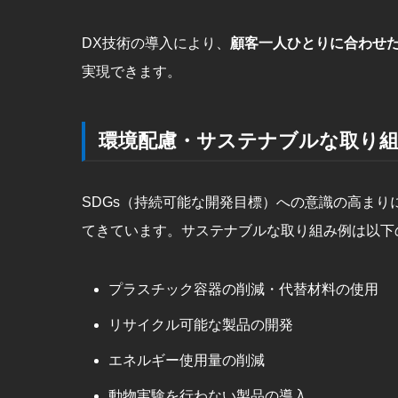
DX技術の導入により、
顧客一人ひとりに合わせ
実現できます。
環境配慮・サステナブルな取り
SDGs（持続可能な開発目標）への意識の高まり
てきています。サステナブルな取り組み例は以下
プラスチック容器の削減・代替材料の使用
リサイクル可能な製品の開発
エネルギー使用量の削減
動物実験を行わない製品の導入