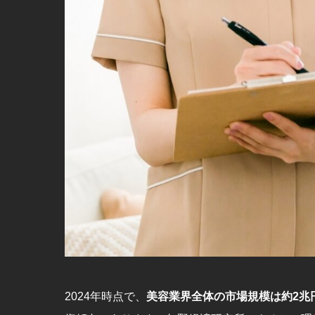
2024年時点で、
美容業界全体の市場規模は約2兆