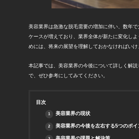
美容業界は急激な脱毛需要の増加に伴い、数年で
ケースが増えており、業界全体が新たに変化しよ
めには、将来の展望を理解しておかなければいけ
本記事では、美容業界の今後について詳しく解説
で、ぜひ参考にしてみてください。
目次
美容業界の現状
1
美容業界の今後を左右する5つのポイ
2
美容業界の課題と解決策
3