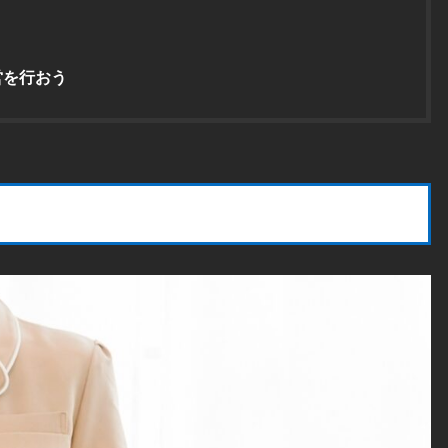
営を行おう