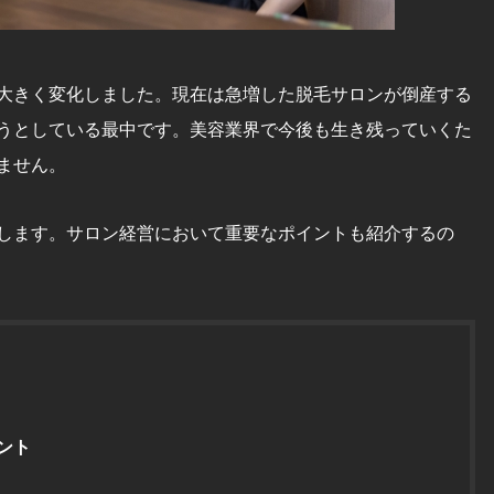
大きく変化しました。現在は急増した脱毛サロンが倒産する
うとしている最中です。美容業界で今後も生き残っていくた
ません。
します。サロン経営において重要なポイントも紹介するの
ント