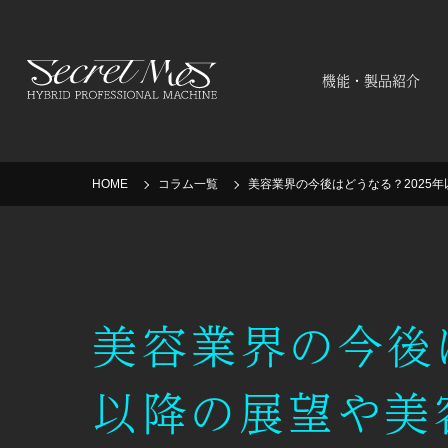
機能・製品紹介
HOME
コラム一覧
美容業界の今後はどうなる？2025
美容業界の今後は
以降の展望や美