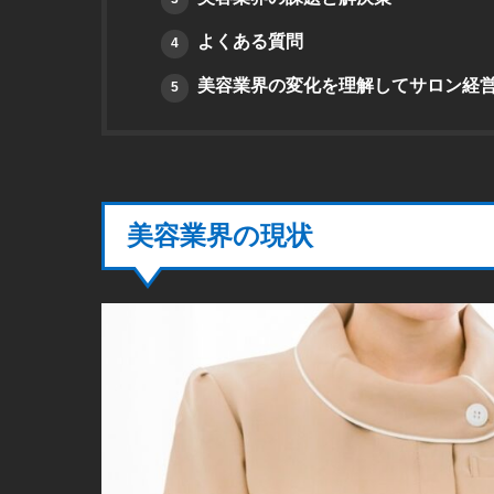
よくある質問
4
美容業界の変化を理解してサロン経
5
美容業界の現状