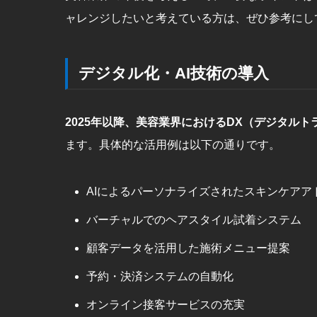
ャレンジしたいと考えている方は、ぜひ参考にし
デジタル化・AI技術の導入
2025年以降、美容業界におけるDX（デジタル
ます。具体的な活用例は以下の通りです。
AIによるパーソナライズされたスキンケアア
バーチャルでのヘアスタイル試着システム
顧客データを活用した施術メニュー提案
予約・決済システムの自動化
オンライン接客サービスの充実