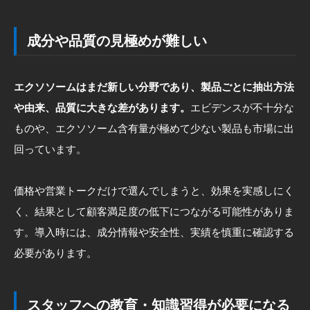
成分や品質の見極めが難しい
エクソソームはまだ新しい分野であり、製品ごとに抽出方法
や由来、品質に大きな差があります。
エビデンスが不十分な
ものや、エクソソーム含有量が極めて少ない製品も市場に出
回っています。
価格や営業トークだけで選んでしまうと、効果を実感しにく
く、結果として顧客満足度の低下につながる可能性がありま
す。導入時には、成分情報や安全性、実績を慎重に確認する
必要があります。
スタッフへの教育・知識習得が必要になる