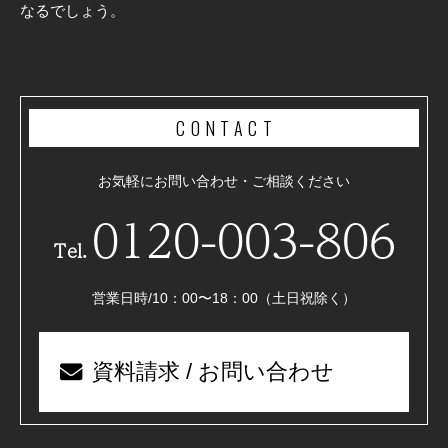
なるでしょう。
CONTACT
お気軽にお問い合わせ・ご相談ください
0120-003-806
Tel.
営業日時/10：00〜18：00（土日祝除く）
資料請求 / お問い合わせ