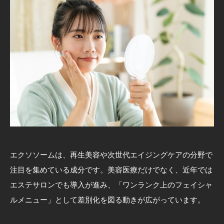
エクソソームは、再生美容や次世代エイジングケアの分野で
注目を集めている成分です。美容医療だけでなく、近年では
エステサロンでも導入が進み、「ワンランク上のフェイシャ
ルメニュー」として差別化を図る動きが広がっています。