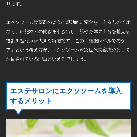
ります。
エクソソームは薬剤のように即効的に変化を与えるものでは
なく、細胞本来の働きを引き出し、肌や身体の土台を整える
役割を担う点が大きな特徴です。この「細胞レベルでのケ
ア」という考え方が、エクソソームが次世代美容成分として
注目されている理由といえるでしょう。
エステサロンにエクソソームを導入
するメリット