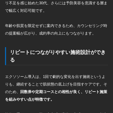
リ不足を感じ始めた30代、さらには予防美容を意識する層ま
で幅広く対応可能です。
年齢や肌質を限定せずに案内できるため、カウンセリング時
の提案幅が広がり、成約率の向上にもつながります。
リピートにつながりやすい施術設計ができ
る
エクソソーム導入は、1回で劇的な変化を出す施術というよ
りも、継続することで肌状態の底上げを目指すケアです。そ
のため、
回数券や定期コースとの相性が良く、リピート施策
を組みやすい点が特徴です。