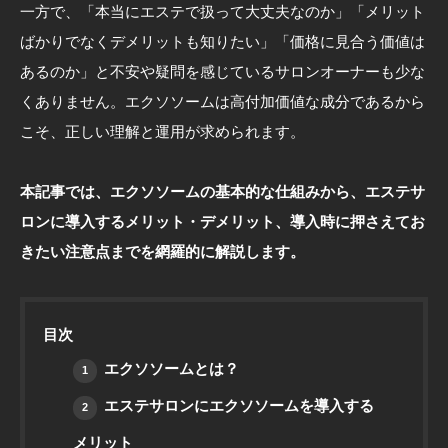
一方で、「本当にエステで扱って大丈夫なのか」「メリット
ばかりでなくデメリットも知りたい」「価格に見合う価値は
あるのか」と不安や疑問を感じているサロンオーナーも少な
くありません。エクソソームは高付加価値な成分であるから
こそ、正しい理解と運用が求められます。
本記事では、エクソソームの基本的な仕組みから、エステサ
ロンに導入するメリット・デメリット、導入時に押さえてお
きたい注意点までを網羅的に解説します。
目次
エクソソームとは？
1
エステサロンにエクソソームを導入する
2
メリット