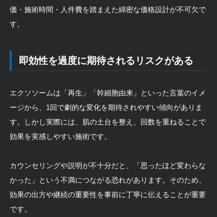
価・施術時間・人件費を踏まえた綿密な価格設計が不可欠で
す。
即効性を過度に期待されるリスクがある
エクソソームは「再生」「幹細胞由来」といった言葉のイメ
ージから、1回で劇的な変化を期待されやすい傾向がありま
す。しかし実際には、肌の土台を整え、回数を重ねることで
効果を実感しやすい施術です。
カウンセリングや説明が不十分だと、「思ったほど変わらな
かった」という不満につながる恐れがあります。そのため、
効果の出方や継続の重要性を事前に丁寧に伝えることが重要
です。