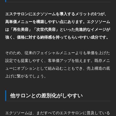
エステサロンにエクソソームを導入するメリットの1つが、
高単価メニューを構築しやすい点にあります。エクソソーム
は「再生美容」「次世代美容」といった先進的なイメージが
強く、価格に対する納得感を持ってもらいやすい成分です。
そのため、従来のフェイシャルメニューよりも単価を上げた
設定でも提案しやすく、客単価アップを狙えます。既存メニ
ューにオプションとして組み込むこともでき、売上構造の底
上げに繋がるでしょう。
他サロンとの差別化がしやすい
エクソソームは、まだすべてのエステサロンに普及している