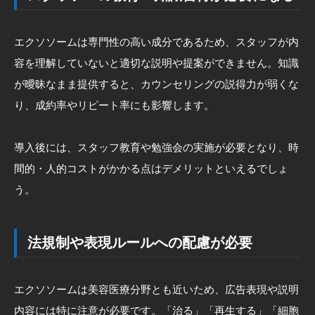
エクソソームは専門性の高い成分であるため、スタッフが内
容を理解していないと適切な説明や提案ができません。知識
が曖昧なまま提供すると、カウンセリングの説得力が弱くな
り、成約率やリピート率にも影響します。
導入後には、スタッフ教育や勉強会の実施が必要となり、時
間的・人的コストがかかる点はデメリットといえるでしょ
う。
法規制や表現ルールへの配慮が必要
エクソソームは美容医療分野とも近いため、広告表現や説明
内容には特に注意が必要です。「治る」「再生する」「細胞