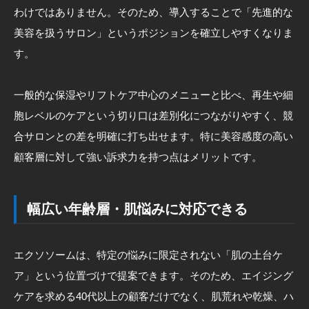
わけではありません。そのため、導入することで「先進的な
美容を扱うサロン」というポジションを確立しやすくなりま
す。
一般的な保湿やリフトケア中心のメニューと比べ、再生や細
胞レベルのケアという切り口は差別化につながりやすく、競
合サロンとの差を明確に打ち出せます。特に美容感度の高い
顧客層に対して強い訴求力を持つ点はメリットです。
幅広い年齢層・肌悩みに対応できる
エクソソームは、特定の悩みに限定されない「肌の土台ケ
ア」という位置づけで提案できます。そのため、エイジング
ケアを求める40代以上の顧客だけでなく、肌荒れや乾燥、ハ