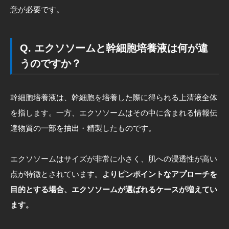
意が必要です。
Q. エクソソームと幹細胞培養液は何が違
うのですか？
幹細胞培養液は、幹細胞を培養した際に得られる上清液全体
を指します。一方、エクソソームはその中に含まれる情報伝
達物質の一部を抽出・精製したものです。
エクソソームはサイズが非常に小さく、肌への浸透性が高い
点が特徴とされています。
よりピンポイントなアプローチを
目的とする場合、エクソソームが選ばれるケースが増えてい
ます。