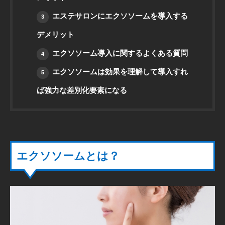
エステサロンにエクソソームを導入する
3
デメリット
エクソソーム導入に関するよくある質問
4
エクソソームは効果を理解して導入すれ
5
ば強力な差別化要素になる
エクソソームとは？