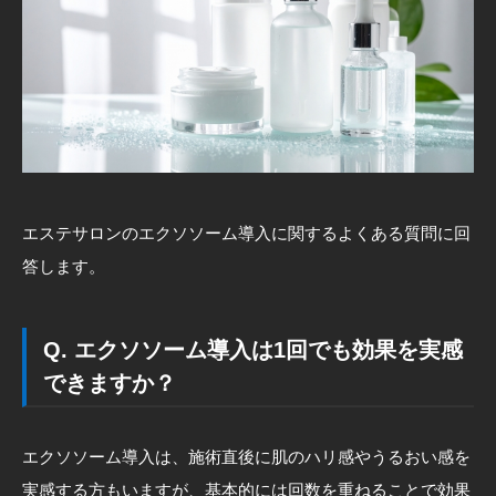
エステサロンのエクソソーム導入に関するよくある質問に回
答します。
Q. エクソソーム導入は1回でも効果を実感
できますか？
エクソソーム導入は、施術直後に肌のハリ感やうるおい感を
実感する方もいますが、基本的には回数を重ねることで効果