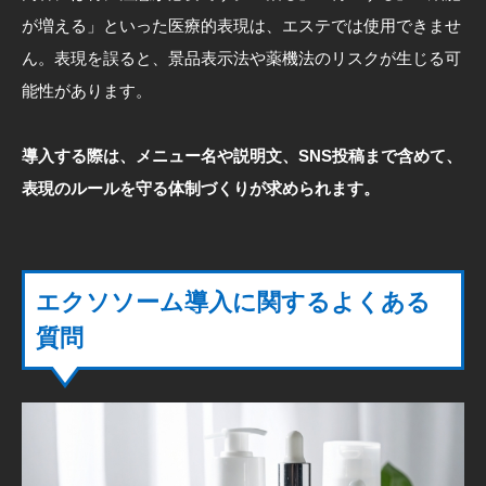
が増える」といった医療的表現は、エステでは使用できませ
ん。表現を誤ると、景品表示法や薬機法のリスクが生じる可
能性があります。
導入する際は、メニュー名や説明文、SNS投稿まで含めて、
表現のルールを守る体制づくりが求められます。
エクソソーム導入に関するよくある
質問