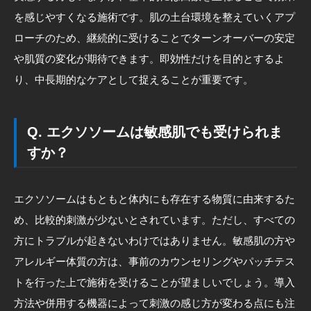
を感じやすくなる施術です。肌の土台環境を整えていくアプ
ローチのため、継続的に受けることでターンオーバーの安定
や肌質の変化が期待できます。即効性だけを目的とするよ
り、中長期的なケアとして捉えることが重要です。
Q. エクソソームは敏感肌でも受けられま
すか？
エクソソームはもともと体内にも存在する物質に由来するた
め、比較的刺激が少ないとされています。ただし、すべての
方にトラブルが起きないわけではありません。敏感肌の方や
アレルギー体質の方は、事前のカウンセリングやパッチテス
トを行った上で施術を受けることが望ましいでしょう。導入
方法や併用する機器によって刺激の感じ方が変わる点にも注