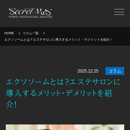
MENU
HOME
コラム一覧
エクソソームとは？エステサロンに導入するメリット・デメリットを紹介！
2025.12.25
コラム
エクソソームとは？エステサロンに
導入するメリット・デメリットを紹
介！