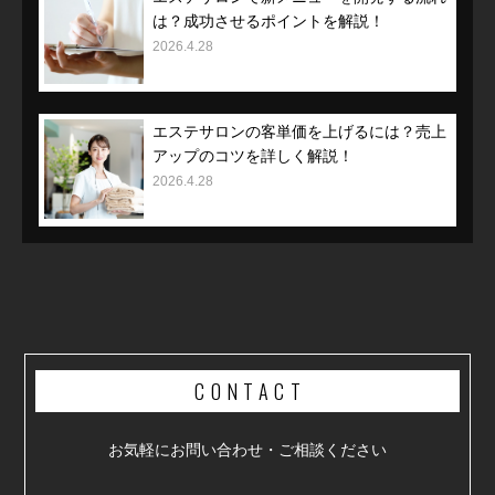
は？成功させるポイントを解説！
2026.4.28
エステサロンの客単価を上げるには？売上
アップのコツを詳しく解説！
2026.4.28
CONTACT
お気軽にお問い合わせ・ご相談ください