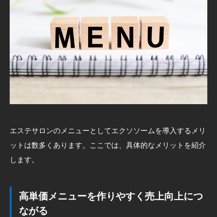
エステサロンのメニューとしてエクソソームを導入するメリ
ットは数多くあります。ここでは、具体的なメリットを紹介
します。
高単価メニューを作りやすく売上向上につ
ながる