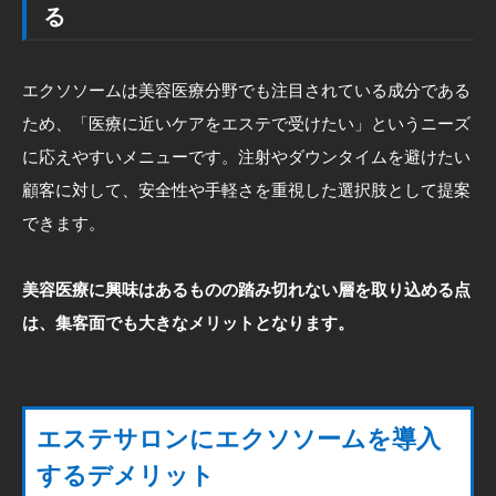
る
エクソソームは美容医療分野でも注目されている成分である
ため、「医療に近いケアをエステで受けたい」というニーズ
に応えやすいメニューです。注射やダウンタイムを避けたい
顧客に対して、安全性や手軽さを重視した選択肢として提案
できます。
美容医療に興味はあるものの踏み切れない層を取り込める点
は、集客面でも大きなメリットとなります。
エステサロンにエクソソームを導入
するデメリット