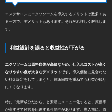
エステサロンにエクソソームを導入するメリットは数多くあ
る一方で、デメリットもあります。それぞれ詳しく解説しま
す。
利益設計を誤ると収益性が下がる
エクソソームは原料自体が高価なため、仕入れコストが高く
なりやすい点が大きなデメリットです。
導入価格に見合わな
い料金設定をしてしまうと、施術回数を重ねても利益が残り
にくくなります。
特に「最新成分だから」と安易にメニュー化すると、原価率
が高すぎて経営を圧迫する可能性があります。導入前に、原