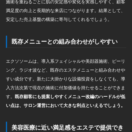
施術を重ねるごとに肌の安定感や変化を実感しやすく、顧客
満足度の向上と長期的な来店につながります。結果として、
安定した売上基盤の構築に寄与してくれるでしょう。
既存メニューとの組み合わせがしやすい
エクソソームは、導入系フェイシャルや美顔器施術、ピーリ
ング、ラジオ波など、既存のエステメニューと組み合わせや
すい成分です。新たに大掛かりな設備投資をしなくても、導
入方法次第で現在の施術に付加価値を持たせることができま
す。
既存顧客にも提案しやすくメニュー改編のハードルが低
い点は、サロン運営において大きな利点といえるでしょう。
美容医療に近い満足感をエステで提供でき