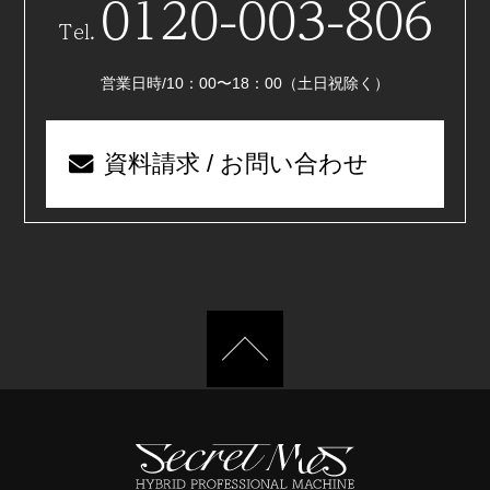
0120-003-806
Tel.
営業日時/10：00〜18：00（土日祝除く）
資料請求 / お問い合わせ