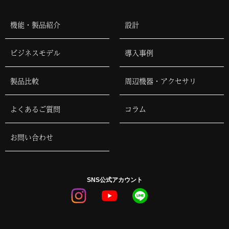
機能・製品紹介
設計
ビジネスモデル
導入事例
製品比較
周辺機器・アクセサリ
よくあるご質問
コラム
お問い合わせ
SNS公式アカウント