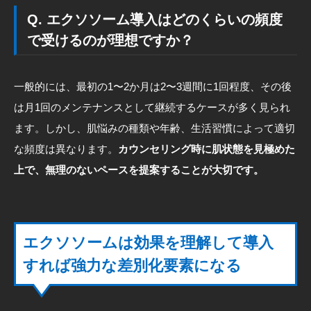
Q. エクソソーム導入はどのくらいの頻度
で受けるのが理想ですか？
一般的には、最初の1〜2か月は2〜3週間に1回程度、その後
は月1回のメンテナンスとして継続するケースが多く見られ
ます。しかし、肌悩みの種類や年齢、生活習慣によって適切
な頻度は異なります。
カウンセリング時に肌状態を見極めた
上で、無理のないペースを提案することが大切です。
エクソソームは効果を理解して導入
すれば強力な差別化要素になる